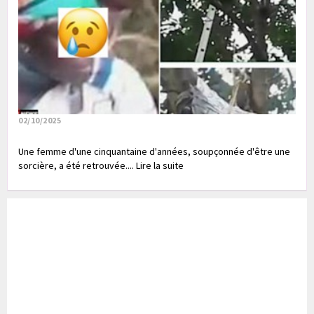
02/10/2025
Une femme d'une cinquantaine d'années, soupçonnée d'être une
sorcière, a été retrouvée.... Lire la suite