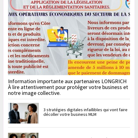
Information importante aux partenaires LONGRICH
À lire attentivement pour protéger votre business et
notre image collective.
3 stratégies digitales infaillibles qui vont faire
décoller votre business MLM