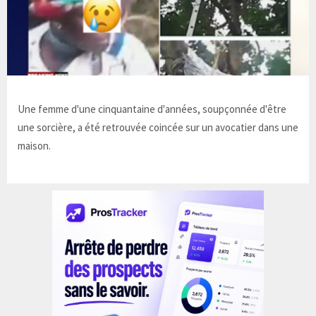
Une femme d'une cinquantaine d'années, soupçonnée d'être
une sorcière, a été retrouvée coincée sur un avocatier dans une
maison.