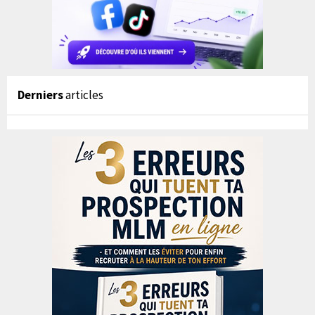
Derniers
articles