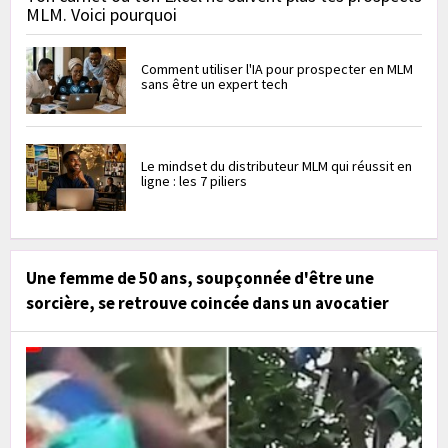
MLM. Voici pourquoi
Comment utiliser l'IA pour prospecter en MLM
sans être un expert tech
Le mindset du distributeur MLM qui réussit en
ligne : les 7 piliers
Une femme de 50 ans, soupçonnée d'être une
sorcière, se retrouve coincée dans un avocatier