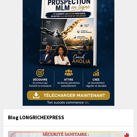
Blog LONGRICHEXPRESS