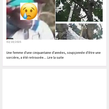
02/10/2025
Une femme d'une cinquantaine d'années, soupçonnée d'être une
sorcière, a été retrouvée.... Lire la suite