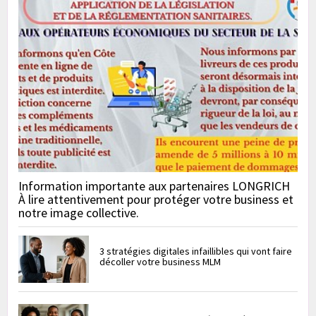
Information importante aux partenaires LONGRICH
À lire attentivement pour protéger votre business et
notre image collective.
3 stratégies digitales infaillibles qui vont faire
décoller votre business MLM