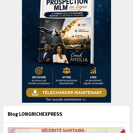
Blog LONGRICHEXPRESS