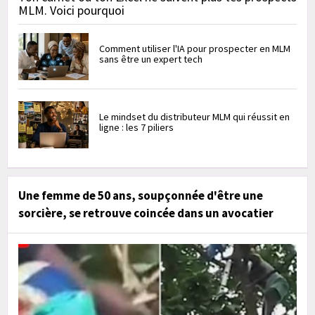
MLM. Voici pourquoi
Comment utiliser l'IA pour prospecter en MLM
sans être un expert tech
Le mindset du distributeur MLM qui réussit en
ligne : les 7 piliers
Une femme de 50 ans, soupçonnée d'être une
sorcière, se retrouve coincée dans un avocatier