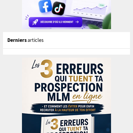
Derniers
articles