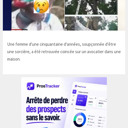
Une femme d'une cinquantaine d'années, soupçonnée d'être
une sorcière, a été retrouvée coincée sur un avocatier dans une
maison.