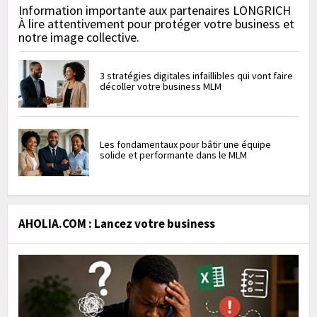
Information importante aux partenaires LONGRICH
À lire attentivement pour protéger votre business et
notre image collective.
3 stratégies digitales infaillibles qui vont faire
décoller votre business MLM
Les fondamentaux pour bâtir une équipe
solide et performante dans le MLM
AHOLIA.COM : Lancez votre business