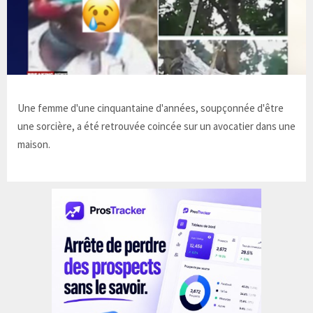
Une femme d'une cinquantaine d'années, soupçonnée d'être
une sorcière, a été retrouvée coincée sur un avocatier dans une
maison.