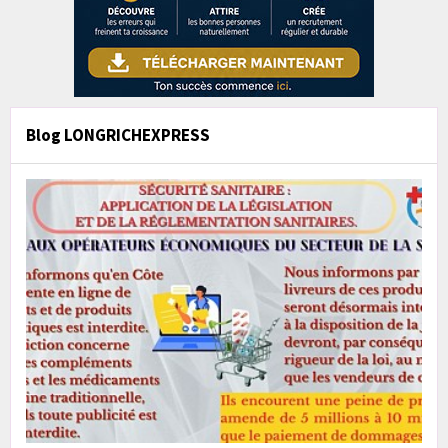
Blog LONGRICHEXPRESS