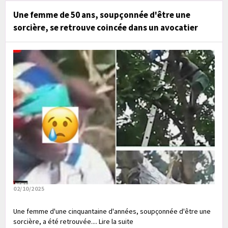
Une femme de 50 ans, soupçonnée d'être une
sorcière, se retrouve coincée dans un avocatier
02/10/2025
Une femme d'une cinquantaine d'années, soupçonnée d'être une
sorcière, a été retrouvée.... Lire la suite