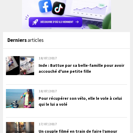
Derniers
articles
18/07/2017
Inde : Battue par sa belle-famille pour avoir
accouché d'une petite fille
18/07/2017
Pour récupérer son vélo, elle le vole à celui
qui le lui a volé
17/07/2017
Un couple filmé en train de faire l’amour