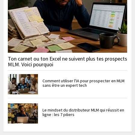
Ton carnet ou ton Excel ne suivent plus tes prospects
MLM. Voici pourquoi
Comment utiliser l'IA pour prospecter en MLM
sans être un expert tech
Le mindset du distributeur MLM qui réussit en
ligne : les 7 piliers