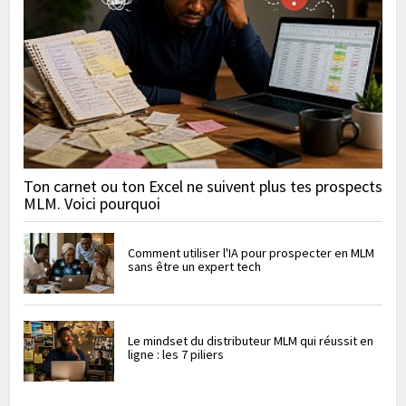
Ton carnet ou ton Excel ne suivent plus tes prospects
MLM. Voici pourquoi
Comment utiliser l'IA pour prospecter en MLM
sans être un expert tech
Le mindset du distributeur MLM qui réussit en
ligne : les 7 piliers