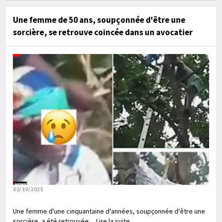
Une femme de 50 ans, soupçonnée d'être une
sorcière, se retrouve coincée dans un avocatier
02/10/2025
Une femme d'une cinquantaine d'années, soupçonnée d'être une
sorcière, a été retrouvée.... Lire la suite