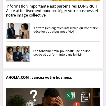
Information importante aux partenaires LONGRICH
À lire attentivement pour protéger votre business et
notre image collective.
3 stratégies digitales infaillibles qui vont faire
décoller votre business MLM
Les fondamentaux pour bâtir une équipe
solide et performante dans le MLM
AHOLIA.COM : Lancez votre business