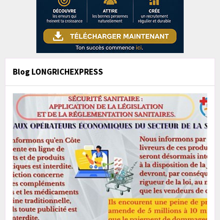
Blog LONGRICHEXPRESS