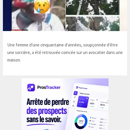
Une femme d'une cinquantaine d'années, soupçonnée d'être
une sorcière, a été retrouvée coincée sur un avocatier dans une
maison.