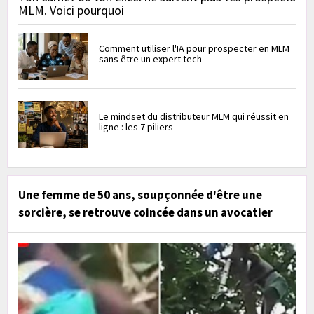
MLM. Voici pourquoi
Comment utiliser l'IA pour prospecter en MLM
sans être un expert tech
Le mindset du distributeur MLM qui réussit en
ligne : les 7 piliers
Une femme de 50 ans, soupçonnée d'être une
sorcière, se retrouve coincée dans un avocatier