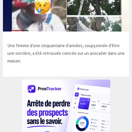
Une femme d'une cinquantaine d'années, soupçonnée d'être
une sorcière, a été retrouvée coincée sur un avocatier dans une
maison.