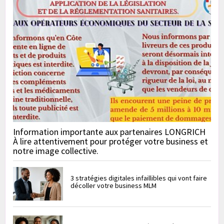
Information importante aux partenaires LONGRICH
À lire attentivement pour protéger votre business et
notre image collective.
3 stratégies digitales infaillibles qui vont faire
décoller votre business MLM