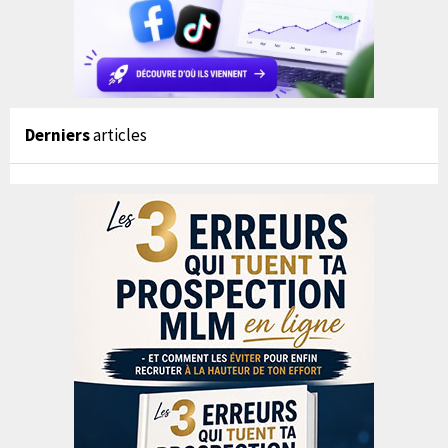
Derniers
articles