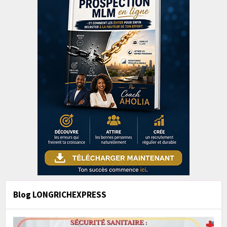
Blog LONGRICHEXPRESS