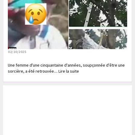
02/10/2025
Une femme d'une cinquantaine d'années, soupçonnée d'être une
sorcière, a été retrouvée.... Lire la suite