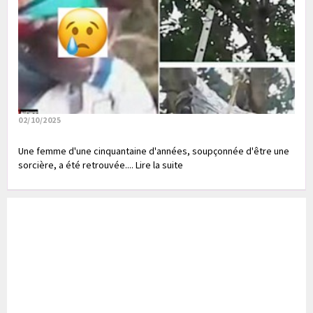
02/10/2025
Une femme d'une cinquantaine d'années, soupçonnée d'être une
sorcière, a été retrouvée.... Lire la suite