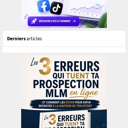
Derniers
articles