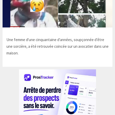
Une femme d'une cinquantaine d'années, soupçonnée d'être
une sorcière, a été retrouvée coincée sur un avocatier dans une
maison.