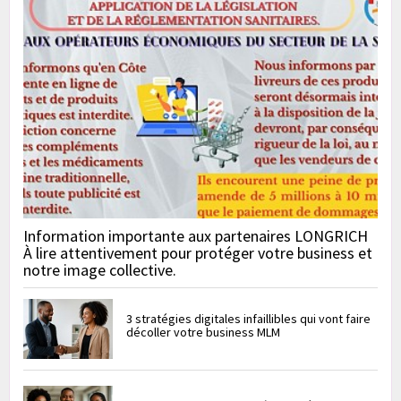
Information importante aux partenaires LONGRICH
À lire attentivement pour protéger votre business et
notre image collective.
3 stratégies digitales infaillibles qui vont faire
décoller votre business MLM