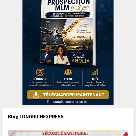
Blog LONGRICHEXPRESS