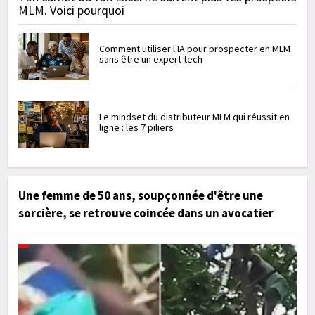
MLM. Voici pourquoi
Comment utiliser l'IA pour prospecter en MLM
sans être un expert tech
Le mindset du distributeur MLM qui réussit en
ligne : les 7 piliers
Une femme de 50 ans, soupçonnée d'être une
sorcière, se retrouve coincée dans un avocatier