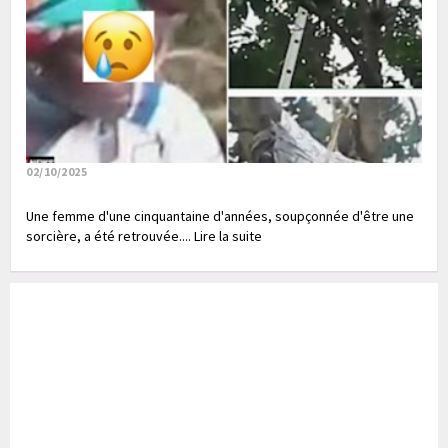
02/10/2025
Une femme d'une cinquantaine d'années, soupçonnée d'être une
sorcière, a été retrouvée.... Lire la suite