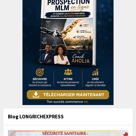
Blog LONGRICHEXPRESS