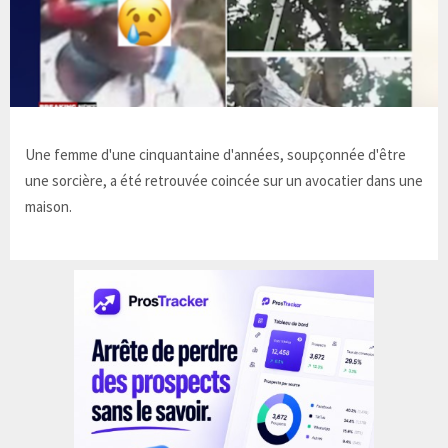
Une femme d'une cinquantaine d'années, soupçonnée d'être
une sorcière, a été retrouvée coincée sur un avocatier dans une
maison.