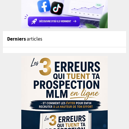
Derniers
articles