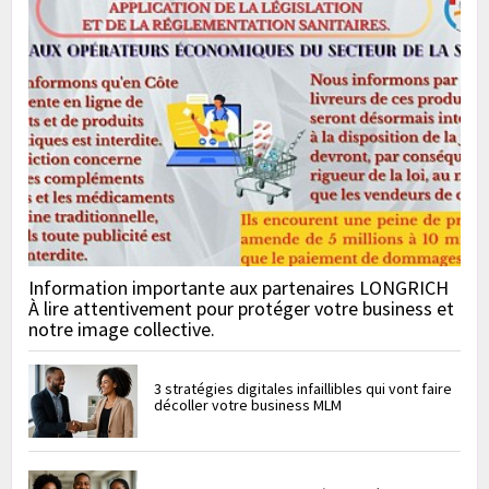
Information importante aux partenaires LONGRICH
À lire attentivement pour protéger votre business et
notre image collective.
3 stratégies digitales infaillibles qui vont faire
décoller votre business MLM