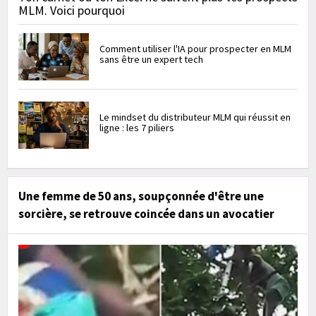
MLM. Voici pourquoi
Comment utiliser l'IA pour prospecter en MLM
sans être un expert tech
Le mindset du distributeur MLM qui réussit en
ligne : les 7 piliers
Une femme de 50 ans, soupçonnée d'être une
sorcière, se retrouve coincée dans un avocatier