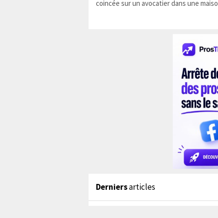
coincée sur un avocatier dans une maiso
Derniers
articles