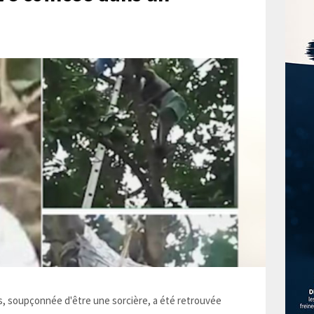
 soupçonnée d'être une sorcière, a été retrouvée