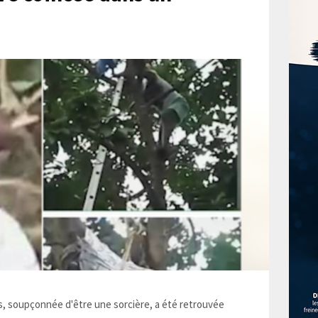
 soupçonnée d'être une sorcière, a été retrouvée