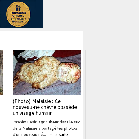
(Photo) Malaisie : Ce
nouveau-né chèvre possède
un visage humain
Ibrahim Basir, agriculteur dans le sud
de la Malaisie a partagé les photos
d'un nouveau-né...
Lire la suite