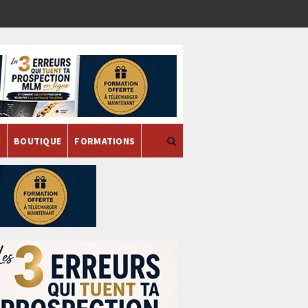
H
BOUTIQUE
FORMATIONS