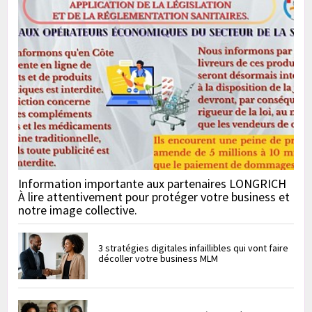
Information importante aux partenaires LONGRICH
À lire attentivement pour protéger votre business et
notre image collective.
3 stratégies digitales infaillibles qui vont faire
décoller votre business MLM