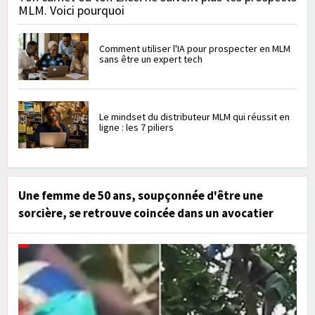
MLM. Voici pourquoi
Comment utiliser l'IA pour prospecter en MLM
sans être un expert tech
Le mindset du distributeur MLM qui réussit en
ligne : les 7 piliers
Une femme de 50 ans, soupçonnée d'être une
sorcière, se retrouve coincée dans un avocatier