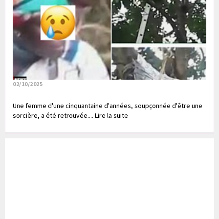
02/10/2025
Une femme d'une cinquantaine d'années, soupçonnée d'être une
sorcière, a été retrouvée.... Lire la suite