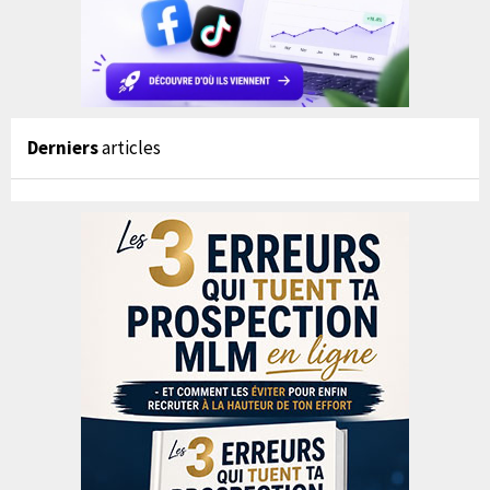
Derniers
articles