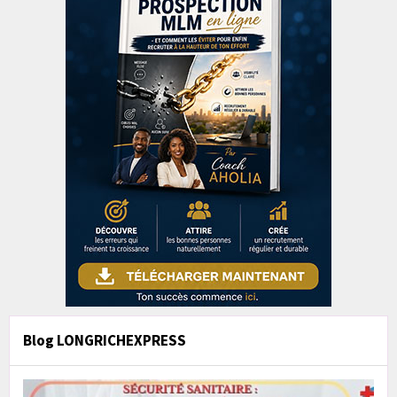
Blog LONGRICHEXPRESS