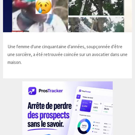
Une femme d'une cinquantaine d'années, soupçonnée d'être
une sorcière, a été retrouvée coincée sur un avocatier dans une
maison.