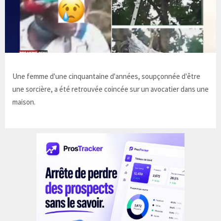
Une femme d'une cinquantaine d'années, soupçonnée d'être
une sorcière, a été retrouvée coincée sur un avocatier dans une
maison.