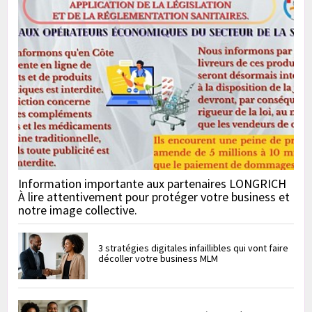
Information importante aux partenaires LONGRICH
À lire attentivement pour protéger votre business et
notre image collective.
3 stratégies digitales infaillibles qui vont faire
décoller votre business MLM