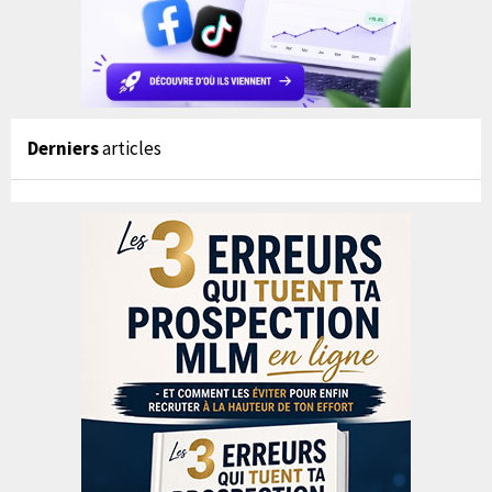
Derniers
articles