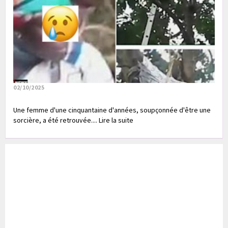
02/10/2025
Une femme d'une cinquantaine d'années, soupçonnée d'être une
sorcière, a été retrouvée.... Lire la suite