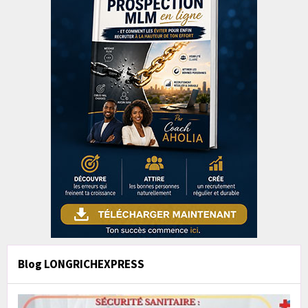
Blog LONGRICHEXPRESS