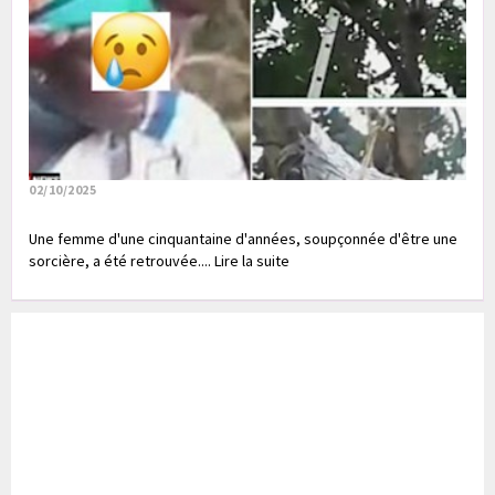
02/10/2025
Une femme d'une cinquantaine d'années, soupçonnée d'être une
sorcière, a été retrouvée.... Lire la suite