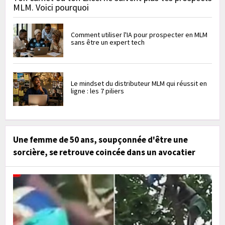
MLM. Voici pourquoi
Comment utiliser l'IA pour prospecter en MLM
sans être un expert tech
Le mindset du distributeur MLM qui réussit en
ligne : les 7 piliers
Une femme de 50 ans, soupçonnée d'être une
sorcière, se retrouve coincée dans un avocatier