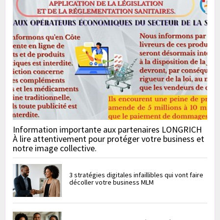
Information importante aux partenaires LONGRICH
À lire attentivement pour protéger votre business et
notre image collective.
3 stratégies digitales infaillibles qui vont faire
décoller votre business MLM