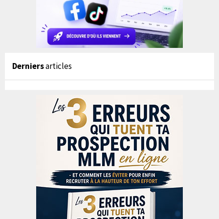
Derniers
articles