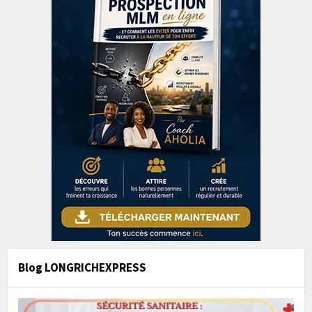
Blog LONGRICHEXPRESS