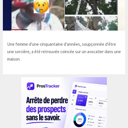
Une femme d'une cinquantaine d'années, soupçonnée d'être
une sorcière, a été retrouvée coincée sur un avocatier dans une
maison.