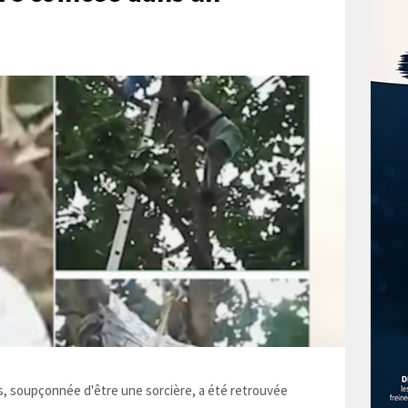
 soupçonnée d'être une sorcière, a été retrouvée