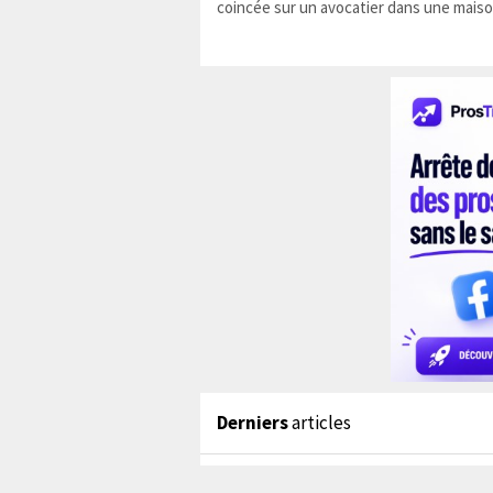
coincée sur un avocatier dans une maiso
Derniers
articles