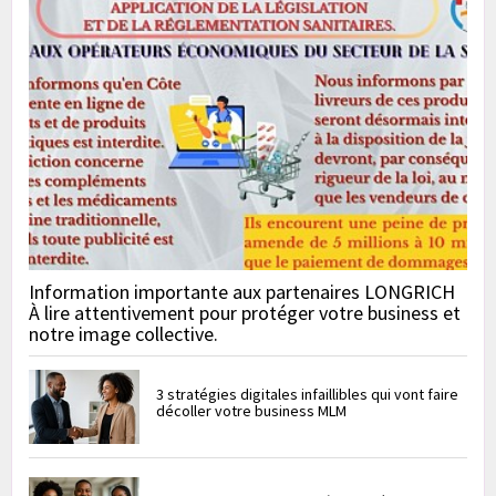
Information importante aux partenaires LONGRICH
À lire attentivement pour protéger votre business et
notre image collective.
3 stratégies digitales infaillibles qui vont faire
décoller votre business MLM