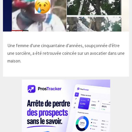
Une femme d'une cinquantaine d'années, soupçonnée d'être
une sorcière, a été retrouvée coincée sur un avocatier dans une
maison.