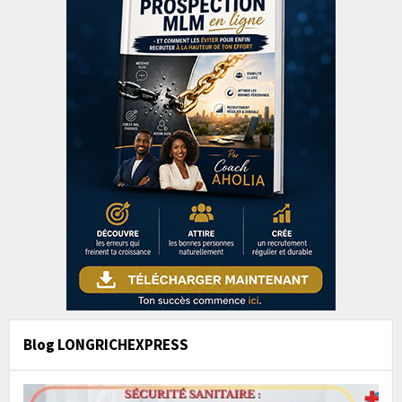
Blog LONGRICHEXPRESS