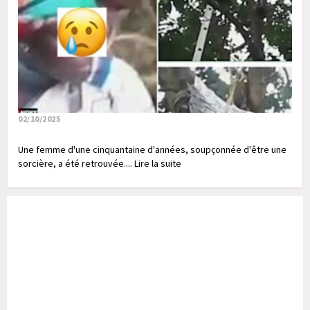
02/10/2025
Une femme d'une cinquantaine d'années, soupçonnée d'être une
sorcière, a été retrouvée.... Lire la suite