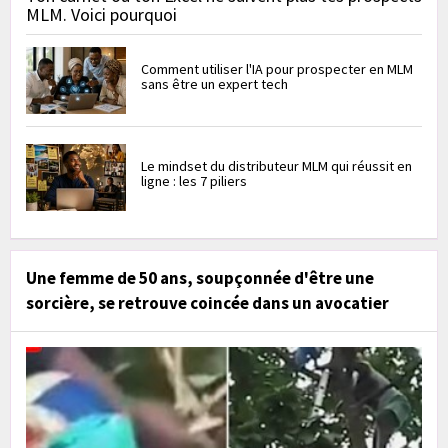
MLM. Voici pourquoi
Comment utiliser l'IA pour prospecter en MLM
sans être un expert tech
Le mindset du distributeur MLM qui réussit en
ligne : les 7 piliers
Une femme de 50 ans, soupçonnée d'être une
sorcière, se retrouve coincée dans un avocatier