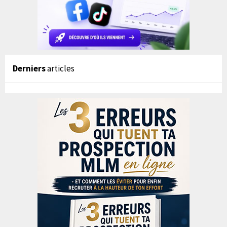
Derniers
articles