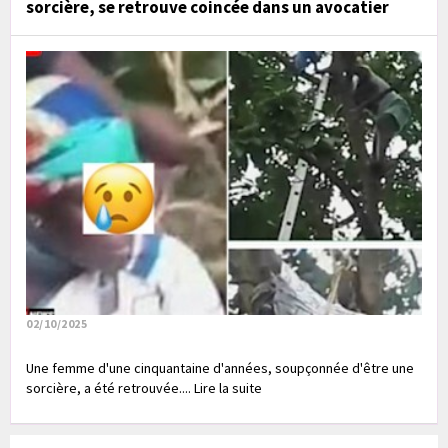
sorcière, se retrouve coincée dans un avocatier
02/10/2025
Une femme d'une cinquantaine d'années, soupçonnée d'être une
sorcière, a été retrouvée.... Lire la suite