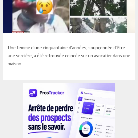
Une femme d'une cinquantaine d'années, soupçonnée d'être
une sorcière, a été retrouvée coincée sur un avocatier dans une
maison.