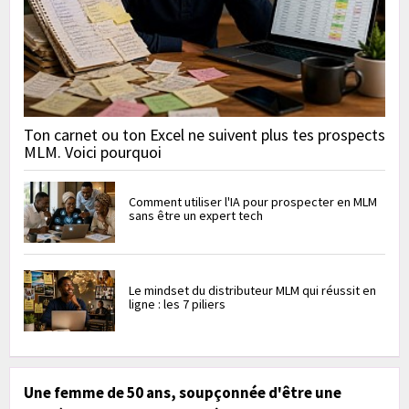
Ton carnet ou ton Excel ne suivent plus tes prospects
MLM. Voici pourquoi
Comment utiliser l'IA pour prospecter en MLM
sans être un expert tech
Le mindset du distributeur MLM qui réussit en
ligne : les 7 piliers
Une femme de 50 ans, soupçonnée d'être une