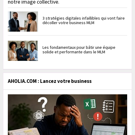
notre image collective.
3 stratégies digitales infaillibles qui vont faire
décoller votre business MLM
Les fondamentaux pour bâtir une équipe
solide et performante dans le MLM
AHOLIA.COM : Lancez votre business