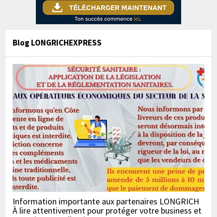
Blog LONGRICHEXPRESS
Information importante aux partenaires LONGRICH
À lire attentivement pour protéger votre business et