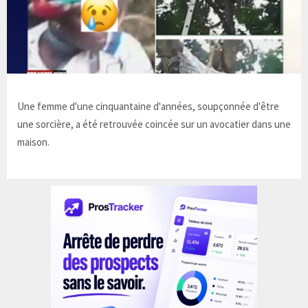
Une femme d'une cinquantaine d'années, soupçonnée d'être
une sorcière, a été retrouvée coincée sur un avocatier dans une
maison.