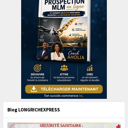
Blog LONGRICHEXPRESS