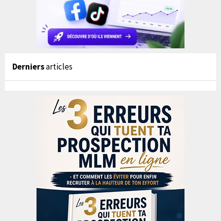
Derniers
articles