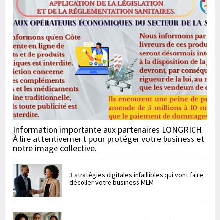
Information importante aux partenaires LONGRICH
À lire attentivement pour protéger votre business et
notre image collective.
3 stratégies digitales infaillibles qui vont faire
décoller votre business MLM