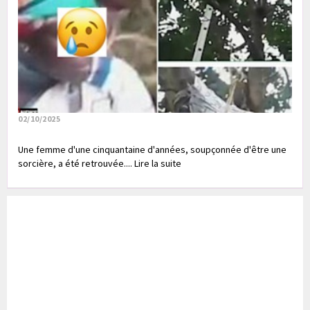
02/10/2025
Une femme d'une cinquantaine d'années, soupçonnée d'être une
sorcière, a été retrouvée.... Lire la suite