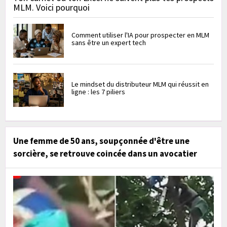
MLM. Voici pourquoi
Comment utiliser l'IA pour prospecter en MLM
sans être un expert tech
Le mindset du distributeur MLM qui réussit en
ligne : les 7 piliers
Une femme de 50 ans, soupçonnée d'être une
sorcière, se retrouve coincée dans un avocatier