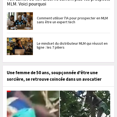
MLM. Voici pourquoi
Comment utiliser l'IA pour prospecter en MLM
sans être un expert tech
Le mindset du distributeur MLM qui réussit en
ligne : les 7 piliers
Une femme de 50 ans, soupçonnée d'être une
sorcière, se retrouve coincée dans un avocatier