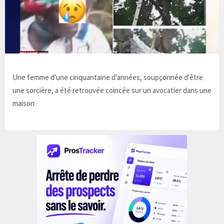
Une femme d'une cinquantaine d'années, soupçonnée d'être
une sorcière, a été retrouvée coincée sur un avocatier dans une
maison.