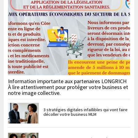
Information importante aux partenaires LONGRICH
À lire attentivement pour protéger votre business et
notre image collective.
3 stratégies digitales infaillibles qui vont faire
décoller votre business MLM