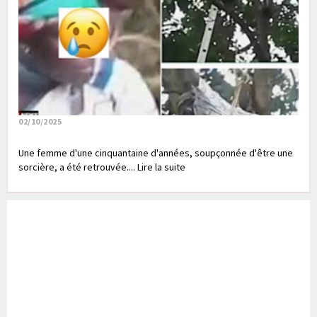
02/10/2025
Une femme d'une cinquantaine d'années, soupçonnée d'être une
sorcière, a été retrouvée.... Lire la suite