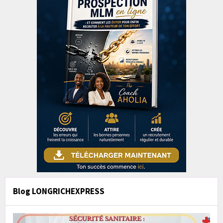
Blog LONGRICHEXPRESS