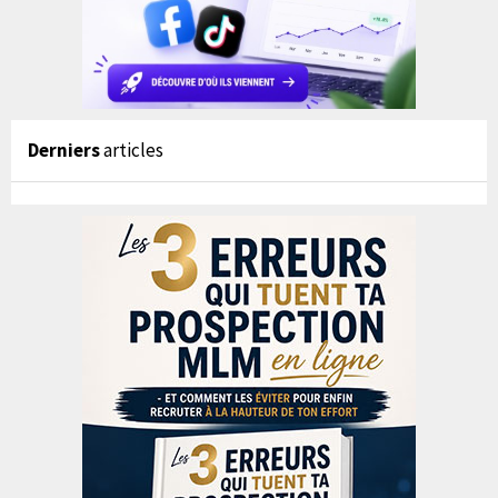
Derniers
articles