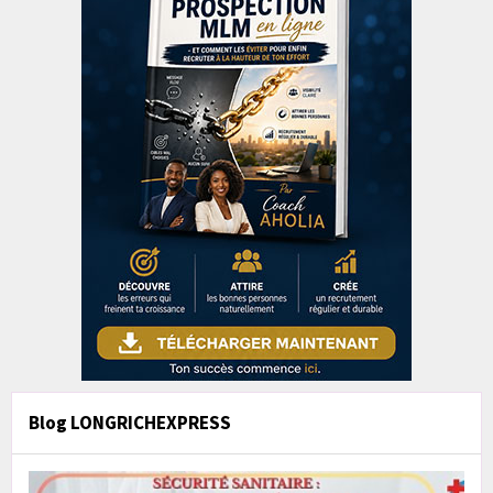
Blog LONGRICHEXPRESS