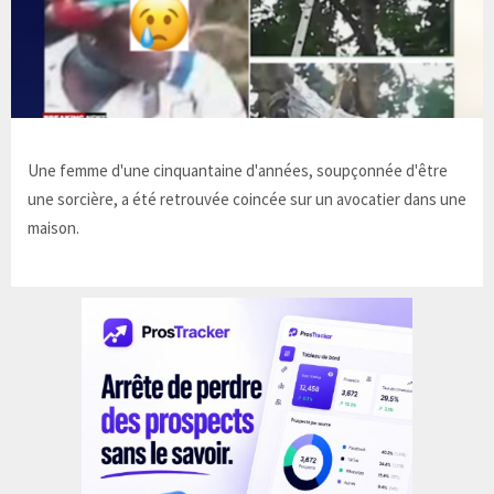
Une femme d'une cinquantaine d'années, soupçonnée d'être
une sorcière, a été retrouvée coincée sur un avocatier dans une
maison.