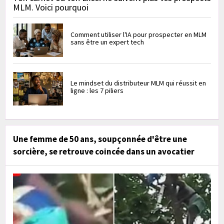
MLM. Voici pourquoi
Comment utiliser l'IA pour prospecter en MLM
sans être un expert tech
Le mindset du distributeur MLM qui réussit en
ligne : les 7 piliers
Une femme de 50 ans, soupçonnée d'être une
sorcière, se retrouve coincée dans un avocatier