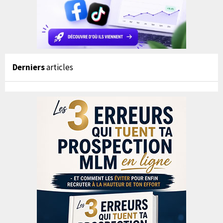
Derniers
articles