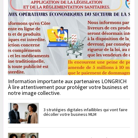
Information importante aux partenaires LONGRICH
À lire attentivement pour protéger votre business et
notre image collective.
3 stratégies digitales infaillibles qui vont faire
décoller votre business MLM