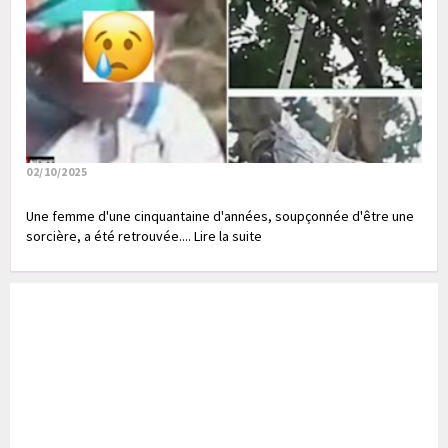
02/10/2025
Une femme d'une cinquantaine d'années, soupçonnée d'être une
sorcière, a été retrouvée.... Lire la suite