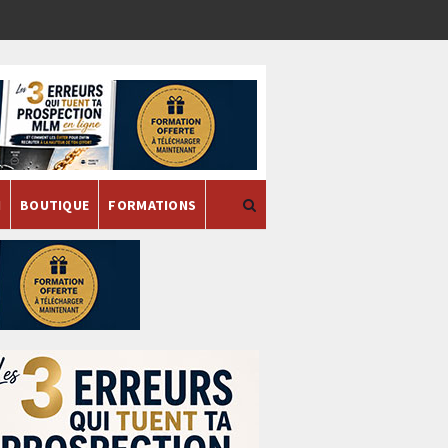
H
BOUTIQUE
FORMATIONS