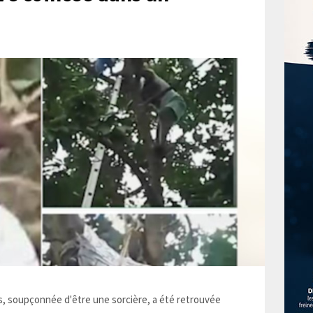
 soupçonnée d'être une sorcière, a été retrouvée