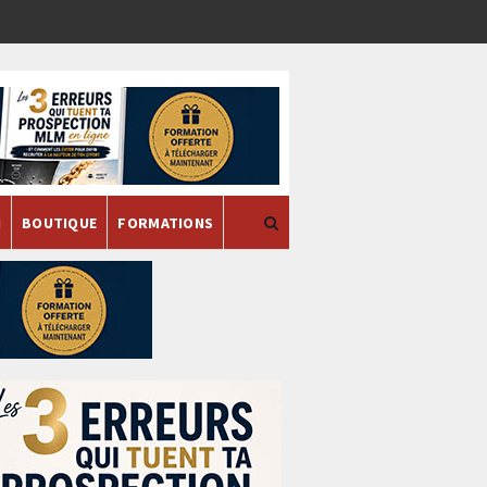
H
BOUTIQUE
FORMATIONS