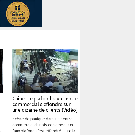
Chine: Le plafond d'un centre
commercial s'effondre sur
une dizaine de clients (Vidéo)
Scène de panique dans un centre
n
commercial chinois ce samedi. Un
ui
faux plafond s’est effondré...
Lire la