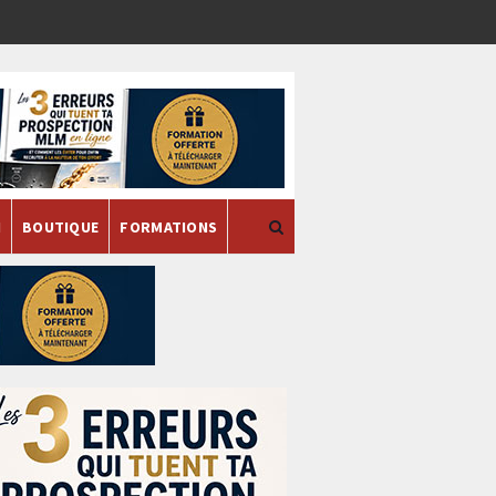
H
BOUTIQUE
FORMATIONS