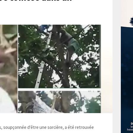
 soupçonnée d'être une sorcière, a été retrouvée