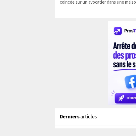
coincée sur un avocatier dans une maiso
Derniers
articles