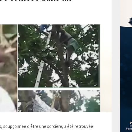
 soupçonnée d'être une sorcière, a été retrouvée