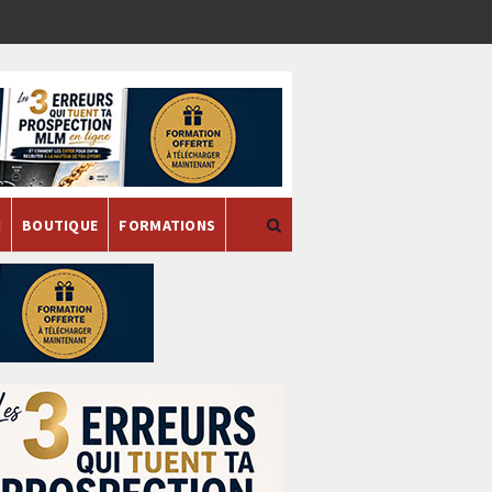
H
BOUTIQUE
FORMATIONS