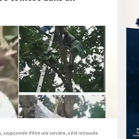
 soupçonnée d'être une sorcière, a été retrouvée