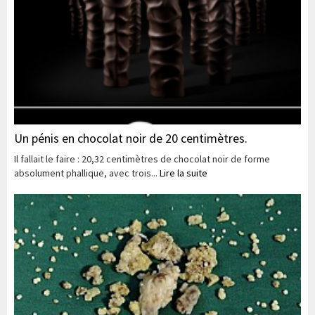
Un pénis en chocolat noir de 20 centimètres.
Il fallait le faire : 20,32 centimètres de chocolat noir de forme
absolument phallique, avec trois...
Lire la suite