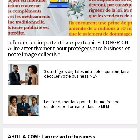
Information importante aux partenaires LONGRICH
À lire attentivement pour protéger votre business et
notre image collective.
3 stratégies digitales infaillibles qui vont faire
décoller votre business MLM
Les fondamentaux pour bâtir une équipe
solide et performante dans le MLM
AHOLIA.COM : Lancez votre business