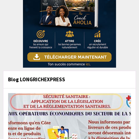
Blog LONGRICHEXPRESS