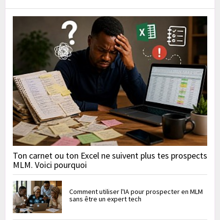
Ton carnet ou ton Excel ne suivent plus tes prospects
MLM. Voici pourquoi
Comment utiliser l'IA pour prospecter en MLM
sans être un expert tech