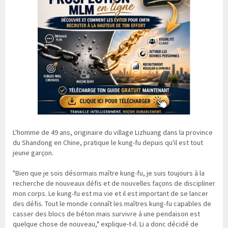
L'homme de 49 ans, originaire du village Lizhuang dans la province
du Shandong en Chine, pratique le kung-fu depuis qu'il est tout
jeune garçon.
"Bien que je sois désormais maître kung-fu, je suis toujours à la
recherche de nouveaux défis et de nouvelles façons de discipliner
mon corps. Le kung-fu est ma vie et il est important de se lancer
des défis. Tout le monde connaît les maîtres kung-fu capables de
casser des blocs de béton mais survivre à une pendaison est
quelque chose de nouveau," explique-t-il. Li a donc décidé de