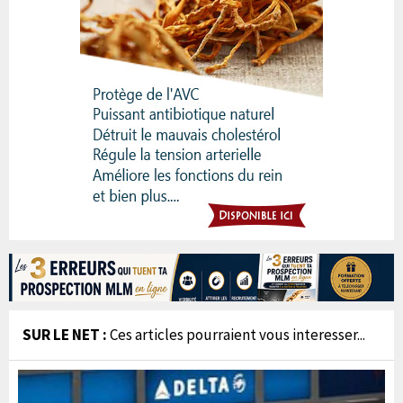
SUR LE NET :
Ces articles pourraient vous interesser...