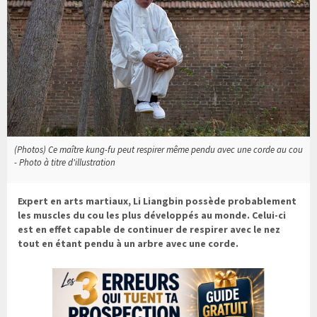
(Photos) Ce maître kung-fu peut respirer même pendu avec une corde au cou
- Photo à titre d'illustration
Expert en arts martiaux, Li Liangbin possède probablement
les muscles du cou les plus développés au monde. Celui-ci
est en effet capable de continuer de respirer avec le nez
tout en étant pendu à un arbre avec une corde.