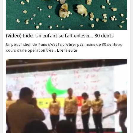
(Vidéo) Inde: Un enfant se fait enlever... 80 dents
Un petit Indien de 7 ans s'est fait retirer pas moins de 80 dents au
cours d'une opération très...
Lire la suite