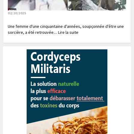
02/10/2025
Une femme d'une cinquantaine d'années, soupçonnée d'être une
sorcière, a été retrouvée.... Lire la suite