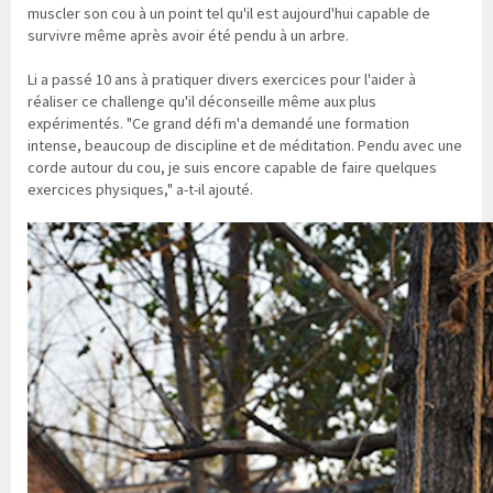
muscler son cou à un point tel qu'il est aujourd'hui capable de
survivre même après avoir été pendu à un arbre.
Li a passé 10 ans à pratiquer divers exercices pour l'aider à
réaliser ce challenge qu'il déconseille même aux plus
expérimentés. "Ce grand défi m'a demandé une formation
intense, beaucoup de discipline et de méditation. Pendu avec une
corde autour du cou, je suis encore capable de faire quelques
exercices physiques," a-t-il ajouté.