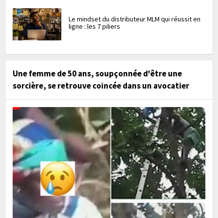
Le mindset du distributeur MLM qui réussit en
ligne : les 7 piliers
Une femme de 50 ans, soupçonnée d'être une
sorcière, se retrouve coincée dans un avocatier