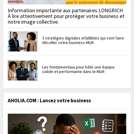
Information importante aux partenaires LONGRICH
À lire attentivement pour protéger votre business et
notre image collective.
3 stratégies digitales infaillibles qui vont faire
décoller votre business MLM
Les fondamentaux pour bâtir une équipe
solide et performante dans le MLM
AHOLIA.COM : Lancez votre business