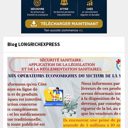
Blog LONGRICHEXPRESS