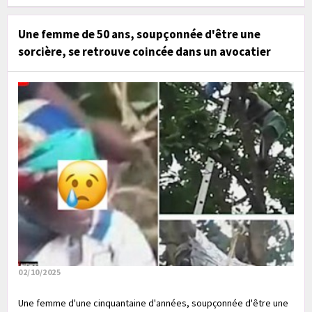
Une femme de 50 ans, soupçonnée d'être une
sorcière, se retrouve coincée dans un avocatier
02/10/2025
Une femme d'une cinquantaine d'années, soupçonnée d'être une