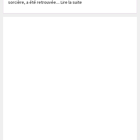
sorcière, a été retrouvée.... Lire la suite