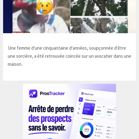
Une femme d'une cinquantaine d'années, soupçonnée d'être
une sorcière, a été retrouvée coincée sur un avocatier dans une
maison.