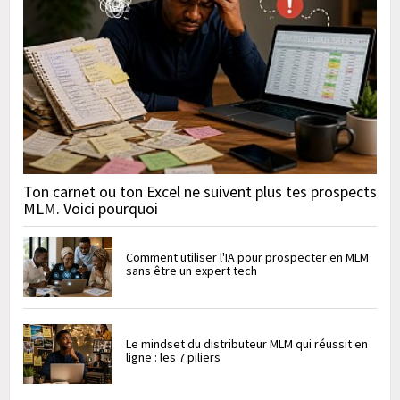
Ton carnet ou ton Excel ne suivent plus tes prospects
MLM. Voici pourquoi
Comment utiliser l'IA pour prospecter en MLM
sans être un expert tech
Le mindset du distributeur MLM qui réussit en
ligne : les 7 piliers