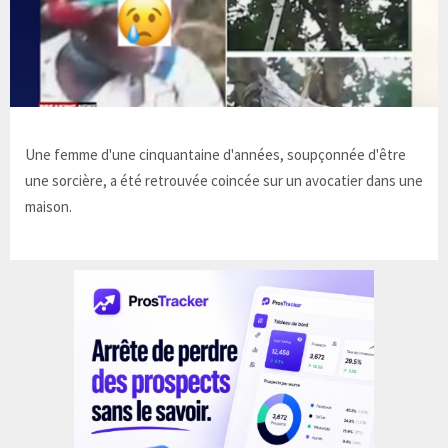
Une femme d'une cinquantaine d'années, soupçonnée d'être
une sorcière, a été retrouvée coincée sur un avocatier dans une
maison.