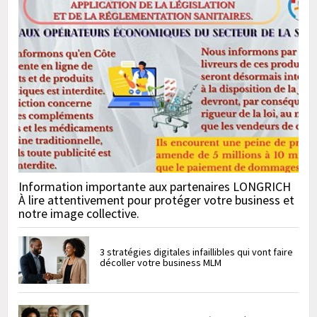
Information importante aux partenaires LONGRICH
À lire attentivement pour protéger votre business et
notre image collective.
3 stratégies digitales infaillibles qui vont faire
décoller votre business MLM