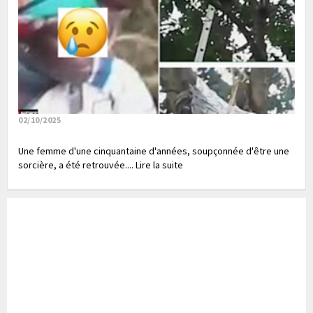
02/10/2025
Une femme d'une cinquantaine d'années, soupçonnée d'être une
sorcière, a été retrouvée.... Lire la suite