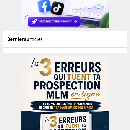
Derniers
articles