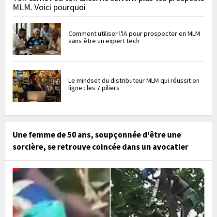
MLM. Voici pourquoi
Comment utiliser l'IA pour prospecter en MLM
sans être un expert tech
Le mindset du distributeur MLM qui réussit en
ligne : les 7 piliers
Une femme de 50 ans, soupçonnée d'être une
sorcière, se retrouve coincée dans un avocatier