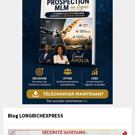
Blog LONGRICHEXPRESS