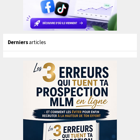
Derniers
articles