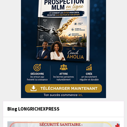
Blog LONGRICHEXPRESS