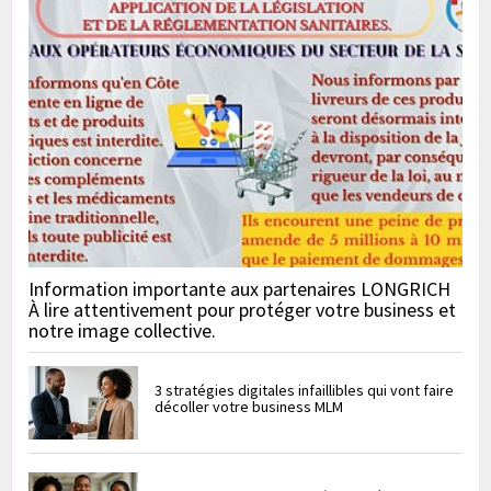
Information importante aux partenaires LONGRICH
À lire attentivement pour protéger votre business et
notre image collective.
3 stratégies digitales infaillibles qui vont faire
décoller votre business MLM