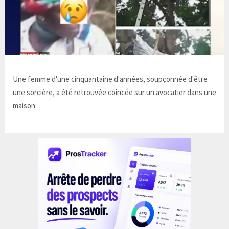
Une femme d'une cinquantaine d'années, soupçonnée d'être
une sorcière, a été retrouvée coincée sur un avocatier dans une
maison.