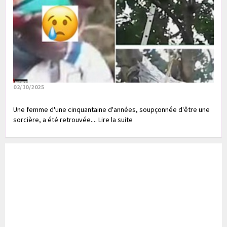
02/10/2025
Une femme d'une cinquantaine d'années, soupçonnée d'être une
sorcière, a été retrouvée.... Lire la suite