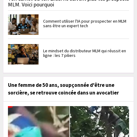
MLM. Voici pourquoi
Comment utiliser l'IA pour prospecter en MLM
sans être un expert tech
Le mindset du distributeur MLM qui réussit en
ligne : les 7 piliers
Une femme de 50 ans, soupçonnée d'être une
sorcière, se retrouve coincée dans un avocatier