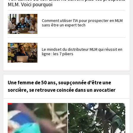
MLM. Voici pourquoi
Comment utiliser l'IA pour prospecter en MLM
sans être un expert tech
Le mindset du distributeur MLM qui réussit en
ligne : les 7 piliers
Une femme de 50 ans, soupçonnée d'être une
sorcière, se retrouve coincée dans un avocatier