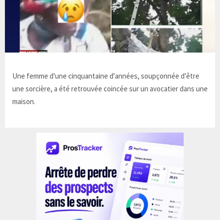
Une femme d'une cinquantaine d'années, soupçonnée d'être
une sorcière, a été retrouvée coincée sur un avocatier dans une
maison.