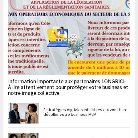
Information importante aux partenaires LONGRICH
À lire attentivement pour protéger votre business et
notre image collective.
3 stratégies digitales infaillibles qui vont faire
décoller votre business MLM