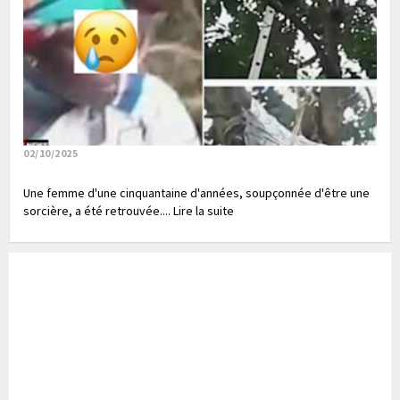
02/10/2025
Une femme d'une cinquantaine d'années, soupçonnée d'être une
sorcière, a été retrouvée.... Lire la suite