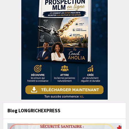
Blog LONGRICHEXPRESS