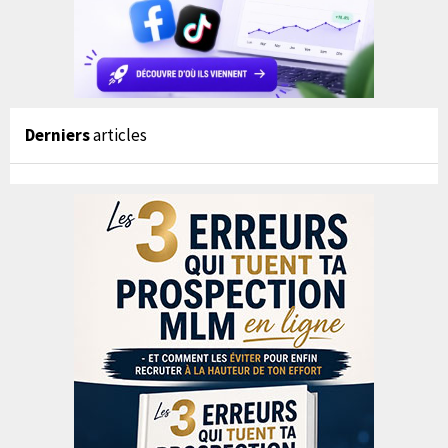
Derniers
articles