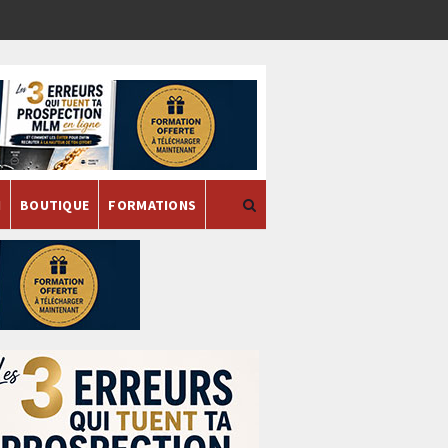
H
BOUTIQUE
FORMATIONS