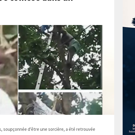
 soupçonnée d'être une sorcière, a été retrouvée