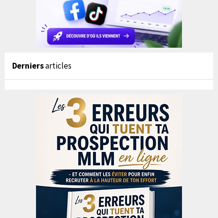
Derniers
articles