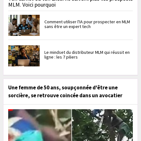
MLM. Voici pourquoi
Comment utiliser l'IA pour prospecter en MLM
sans être un expert tech
Le mindset du distributeur MLM qui réussit en
ligne : les 7 piliers
Une femme de 50 ans, soupçonnée d'être une
sorcière, se retrouve coincée dans un avocatier