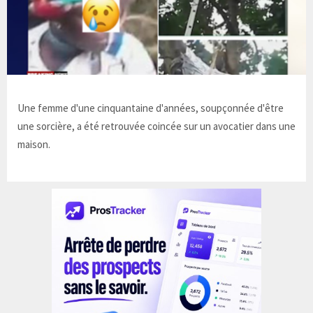
Une femme d'une cinquantaine d'années, soupçonnée d'être
une sorcière, a été retrouvée coincée sur un avocatier dans une
maison.