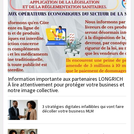
Information importante aux partenaires LONGRICH
À lire attentivement pour protéger votre business et
notre image collective.
3 stratégies digitales infaillibles qui vont faire
décoller votre business MLM