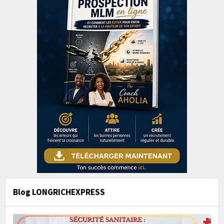
Blog LONGRICHEXPRESS