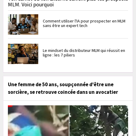
MLM. Voici pourquoi
Comment utiliser l'IA pour prospecter en MLM
sans être un expert tech
Le mindset du distributeur MLM qui réussit en
ligne : les 7 piliers
Une femme de 50 ans, soupçonnée d'être une
sorcière, se retrouve coincée dans un avocatier