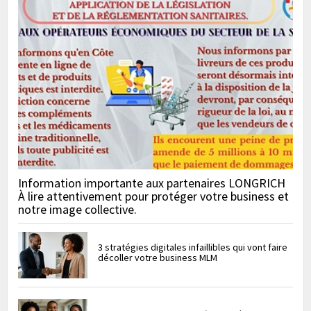
Information importante aux partenaires LONGRICH
À lire attentivement pour protéger votre business et
notre image collective.
3 stratégies digitales infaillibles qui vont faire
décoller votre business MLM