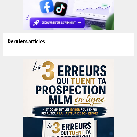
Derniers
articles