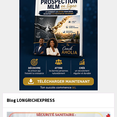
Blog LONGRICHEXPRESS