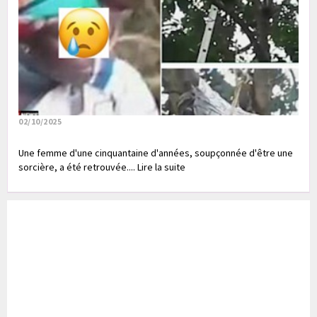
02/10/2025
Une femme d'une cinquantaine d'années, soupçonnée d'être une
sorcière, a été retrouvée.... Lire la suite