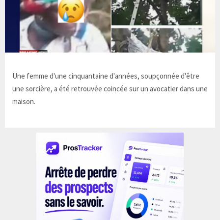
Une femme d'une cinquantaine d'années, soupçonnée d'être
une sorcière, a été retrouvée coincée sur un avocatier dans une
maison.