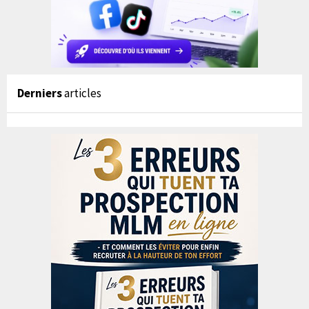
Derniers
articles