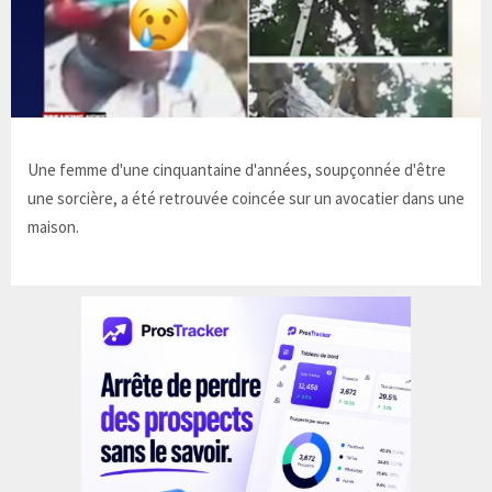
Une femme d'une cinquantaine d'années, soupçonnée d'être
une sorcière, a été retrouvée coincée sur un avocatier dans une
maison.