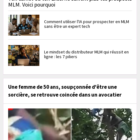
MLM. Voici pourquoi
Comment utiliser l'IA pour prospecter en MLM
sans être un expert tech
Le mindset du distributeur MLM qui réussit en
ligne : les 7 piliers
Une femme de 50 ans, soupçonnée d'être une
sorcière, se retrouve coincée dans un avocatier