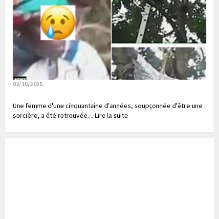
02/10/2025
Une femme d'une cinquantaine d'années, soupçonnée d'être une
sorcière, a été retrouvée.... Lire la suite