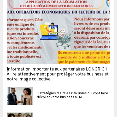
Information importante aux partenaires LONGRICH
À lire attentivement pour protéger votre business et
notre image collective.
3 stratégies digitales infaillibles qui vont faire
décoller votre business MLM