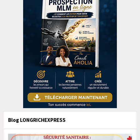
Blog LONGRICHEXPRESS