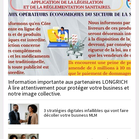
Information importante aux partenaires LONGRICH
À lire attentivement pour protéger votre business et
notre image collective.
3 stratégies digitales infaillibles qui vont faire
décoller votre business MLM