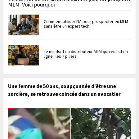
MLM. Voici pourquoi
Comment utiliser l'IA pour prospecter en MLM
sans être un expert tech
Le mindset du distributeur MLM qui réussit en
ligne : les 7 piliers
Une femme de 50 ans, soupçonnée d'être une
sorcière, se retrouve coincée dans un avocatier