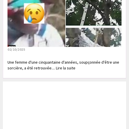
02/10/2025
Une femme d'une cinquantaine d'années, soupçonnée d'être une
sorcière, a été retrouvée.... Lire la suite