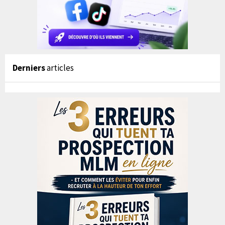
Derniers
articles