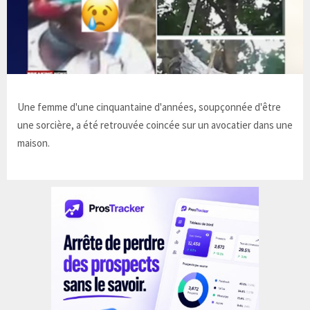
Une femme d'une cinquantaine d'années, soupçonnée d'être
une sorcière, a été retrouvée coincée sur un avocatier dans une
maison.