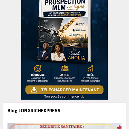
Blog LONGRICHEXPRESS