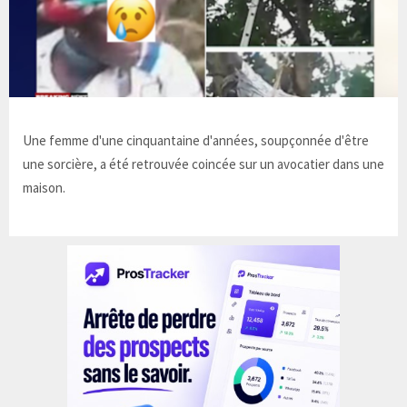
Une femme d'une cinquantaine d'années, soupçonnée d'être
une sorcière, a été retrouvée coincée sur un avocatier dans une
maison.