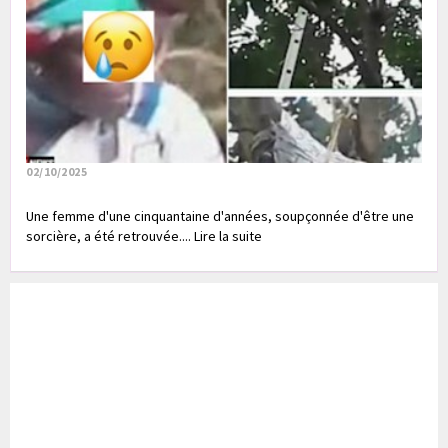
02/10/2025
Une femme d'une cinquantaine d'années, soupçonnée d'être une
sorcière, a été retrouvée.... Lire la suite