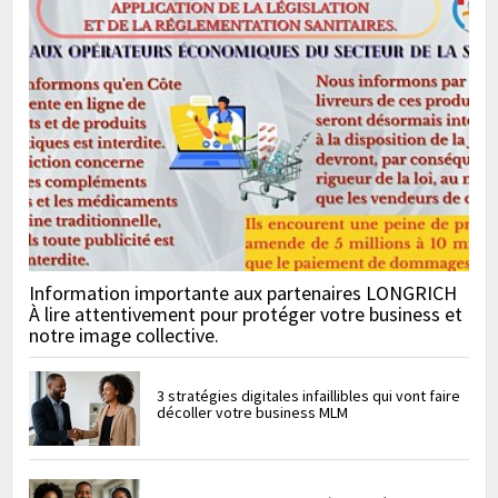
Information importante aux partenaires LONGRICH
À lire attentivement pour protéger votre business et
notre image collective.
3 stratégies digitales infaillibles qui vont faire
décoller votre business MLM