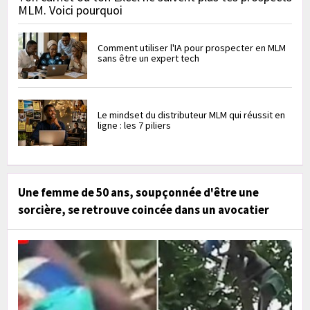
MLM. Voici pourquoi
Comment utiliser l'IA pour prospecter en MLM
sans être un expert tech
Le mindset du distributeur MLM qui réussit en
ligne : les 7 piliers
Une femme de 50 ans, soupçonnée d'être une
sorcière, se retrouve coincée dans un avocatier