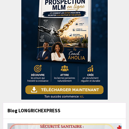
Blog LONGRICHEXPRESS