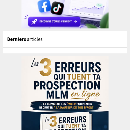
Derniers
articles