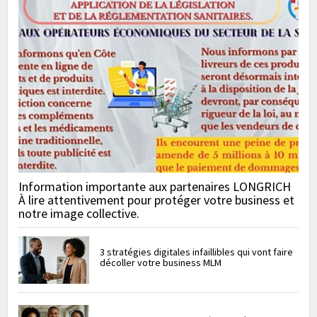
Information importante aux partenaires LONGRICH
À lire attentivement pour protéger votre business et
notre image collective.
3 stratégies digitales infaillibles qui vont faire
décoller votre business MLM