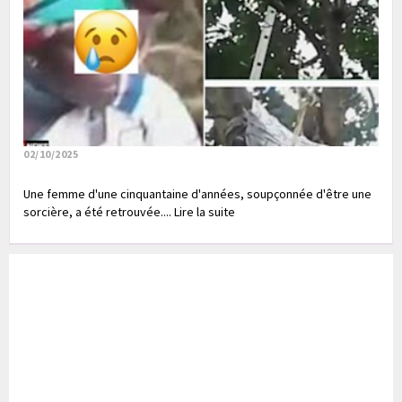
02/10/2025
Une femme d'une cinquantaine d'années, soupçonnée d'être une
sorcière, a été retrouvée.... Lire la suite