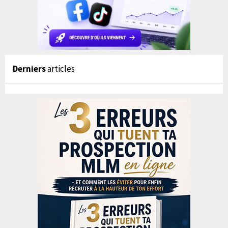
Derniers
articles