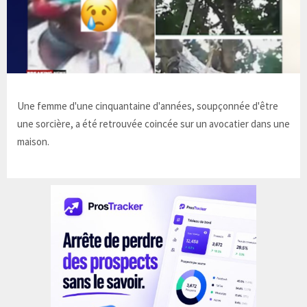
Une femme d'une cinquantaine d'années, soupçonnée d'être
une sorcière, a été retrouvée coincée sur un avocatier dans une
maison.