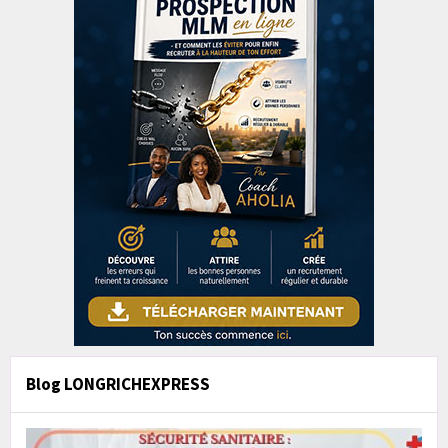
Blog LONGRICHEXPRESS