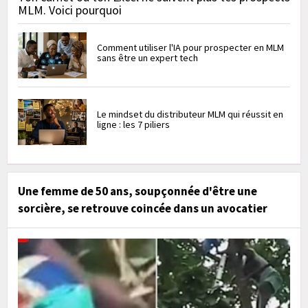
MLM. Voici pourquoi
Comment utiliser l'IA pour prospecter en MLM
sans être un expert tech
Le mindset du distributeur MLM qui réussit en
ligne : les 7 piliers
Une femme de 50 ans, soupçonnée d'être une
sorcière, se retrouve coincée dans un avocatier