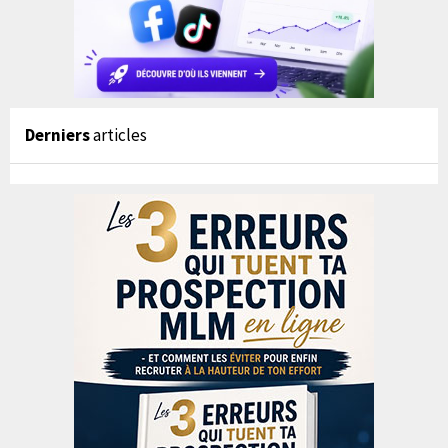
Derniers
articles