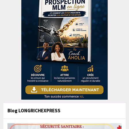
Blog LONGRICHEXPRESS