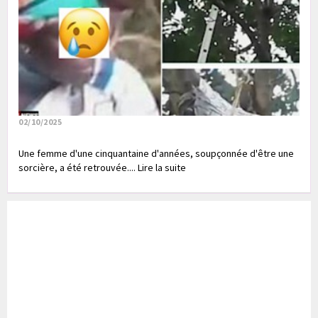
02/10/2025
Une femme d'une cinquantaine d'années, soupçonnée d'être une
sorcière, a été retrouvée.... Lire la suite