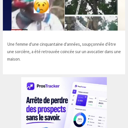
Une femme d'une cinquantaine d'années, soupçonnée d'être
une sorcière, a été retrouvée coincée sur un avocatier dans une
maison.