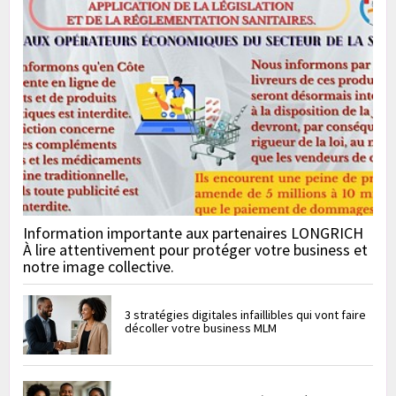
Information importante aux partenaires LONGRICH
À lire attentivement pour protéger votre business et
notre image collective.
3 stratégies digitales infaillibles qui vont faire
décoller votre business MLM