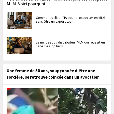
MLM. Voici pourquoi
Comment utiliser l'IA pour prospecter en MLM
sans être un expert tech
Le mindset du distributeur MLM qui réussit en
ligne : les 7 piliers
Une femme de 50 ans, soupçonnée d'être une
sorcière, se retrouve coincée dans un avocatier