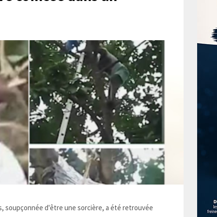
 soupçonnée d'être une sorcière, a été retrouvée