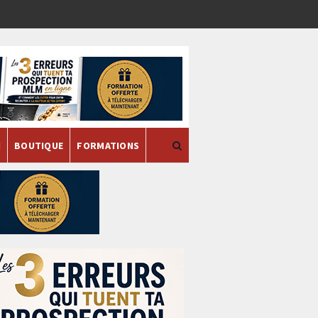
H
BOUTIQUE
FORMATIONS