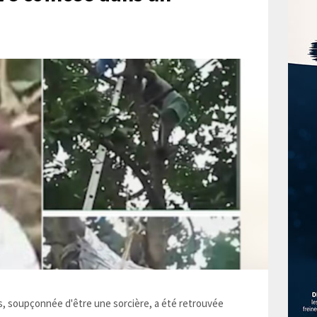
 soupçonnée d'être une sorcière, a été retrouvée