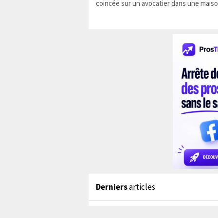
coincée sur un avocatier dans une maiso
Derniers
articles