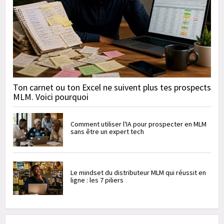
Ton carnet ou ton Excel ne suivent plus tes prospects
MLM. Voici pourquoi
Comment utiliser l'IA pour prospecter en MLM
sans être un expert tech
Le mindset du distributeur MLM qui réussit en
ligne : les 7 piliers