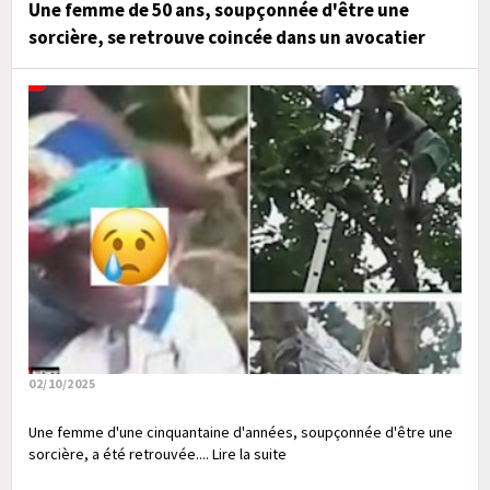
Une femme de 50 ans, soupçonnée d'être une
sorcière, se retrouve coincée dans un avocatier
02/10/2025
Une femme d'une cinquantaine d'années, soupçonnée d'être une
sorcière, a été retrouvée.... Lire la suite