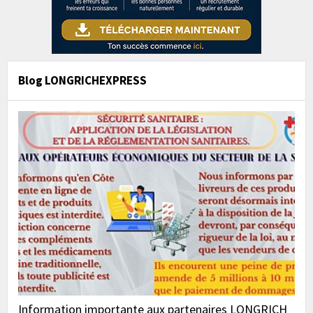
Blog LONGRICHEXPRESS
Information importante aux partenaires LONGRICH