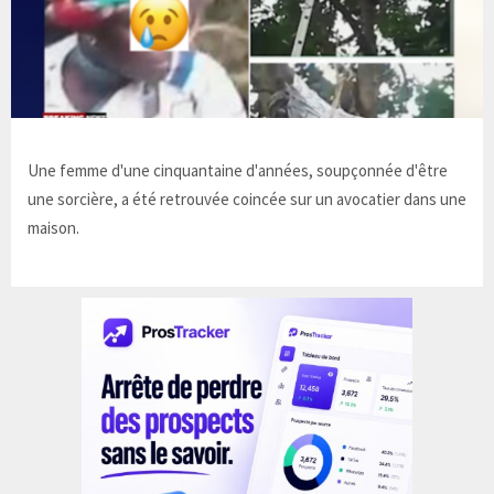
Une femme d'une cinquantaine d'années, soupçonnée d'être
une sorcière, a été retrouvée coincée sur un avocatier dans une
maison.