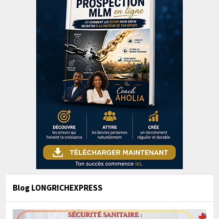
Blog LONGRICHEXPRESS