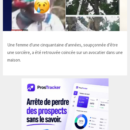
Une femme d'une cinquantaine d'années, soupçonnée d'être
une sorcière, a été retrouvée coincée sur un avocatier dans une
maison.