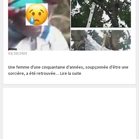
02/10/2025
Une femme d'une cinquantaine d'années, soupçonnée d'être une
sorcière, a été retrouvée.... Lire la suite