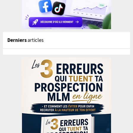
Derniers
articles