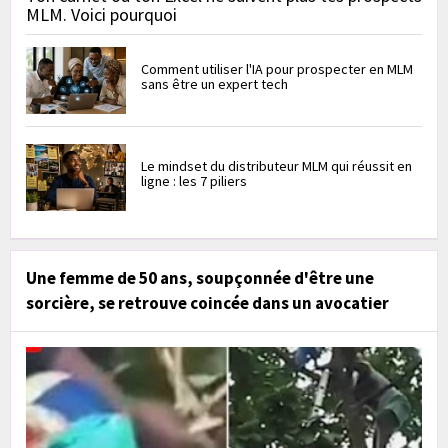
MLM. Voici pourquoi
Comment utiliser l'IA pour prospecter en MLM
sans être un expert tech
Le mindset du distributeur MLM qui réussit en
ligne : les 7 piliers
Une femme de 50 ans, soupçonnée d'être une
sorcière, se retrouve coincée dans un avocatier