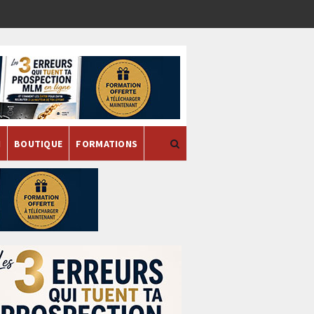
H
BOUTIQUE
FORMATIONS