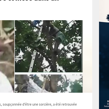
 soupçonnée d'être une sorcière, a été retrouvée