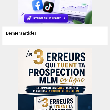
Derniers
articles