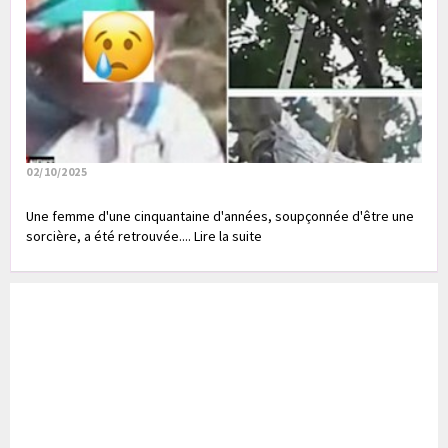
02/10/2025
Une femme d'une cinquantaine d'années, soupçonnée d'être une
sorcière, a été retrouvée.... Lire la suite