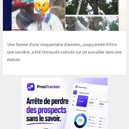
Une femme d'une cinquantaine d'années, soupçonnée d'être
une sorcière, a été retrouvée coincée sur un avocatier dans une
maison.