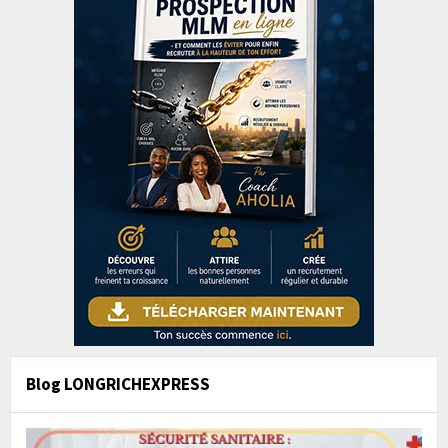
Blog LONGRICHEXPRESS