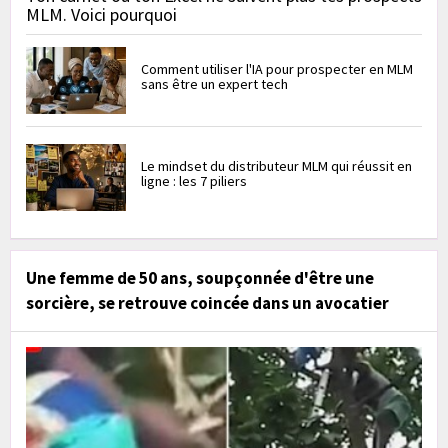
MLM. Voici pourquoi
Comment utiliser l'IA pour prospecter en MLM
sans être un expert tech
Le mindset du distributeur MLM qui réussit en
ligne : les 7 piliers
Une femme de 50 ans, soupçonnée d'être une
sorcière, se retrouve coincée dans un avocatier