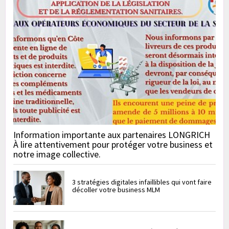
Information importante aux partenaires LONGRICH
À lire attentivement pour protéger votre business et
notre image collective.
3 stratégies digitales infaillibles qui vont faire
décoller votre business MLM