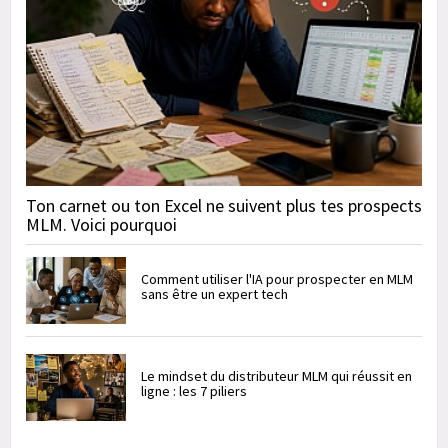
Ton carnet ou ton Excel ne suivent plus tes prospects
MLM. Voici pourquoi
Comment utiliser l'IA pour prospecter en MLM
sans être un expert tech
Le mindset du distributeur MLM qui réussit en
ligne : les 7 piliers