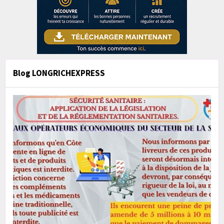
Blog LONGRICHEXPRESS