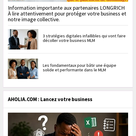
Information importante aux partenaires LONGRICH
À lire attentivement pour protéger votre business et
notre image collective.
3 stratégies digitales infaillibles qui vont faire
décoller votre business MLM
Les fondamentaux pour bâtir une équipe
solide et performante dans le MLM
AHOLIA.COM : Lancez votre business