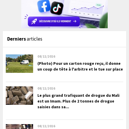
Derniers
articles
08/11/2016
(Photo) Pour un carton rouge reçu, il donne
un coup de tête à l'arbitre et le tue sur place
08/11/2016
Le plus grand trafiquant de drogue du Mali
est un Imam. Plus de 2 tonnes de drogue
saisies dans sa...
08/11/2016