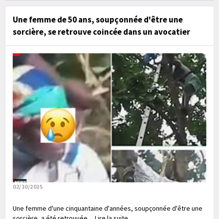
Une femme de 50 ans, soupçonnée d'être une
sorcière, se retrouve coincée dans un avocatier
02/10/2025
Une femme d'une cinquantaine d'années, soupçonnée d'être une
sorcière, a été retrouvée.... Lire la suite