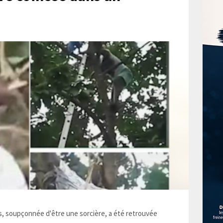
 soupçonnée d'être une sorcière, a été retrouvée