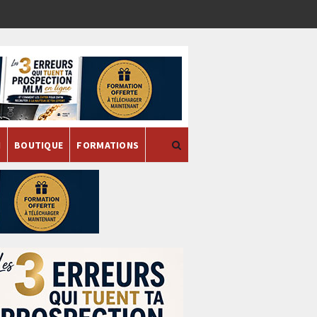
H
BOUTIQUE
FORMATIONS