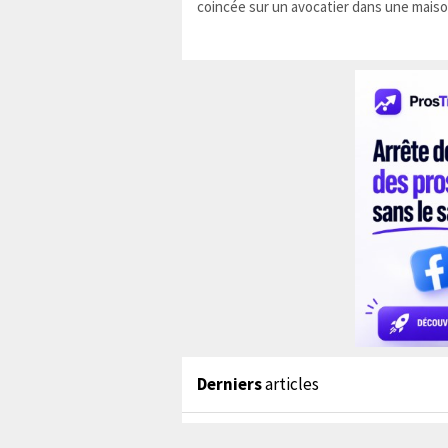
coincée sur un avocatier dans une maiso
Derniers
articles