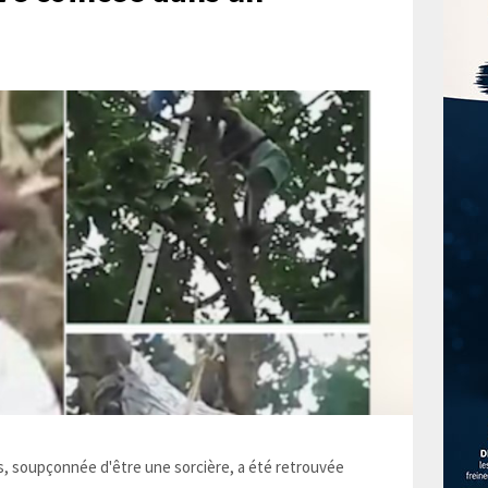
 soupçonnée d'être une sorcière, a été retrouvée