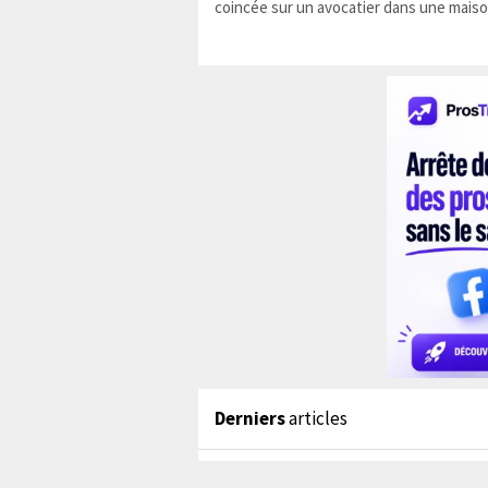
coincée sur un avocatier dans une maiso
Derniers
articles