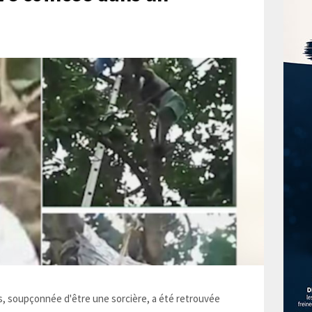
 soupçonnée d'être une sorcière, a été retrouvée