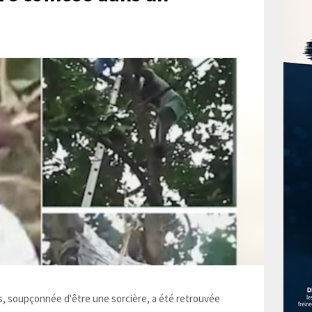
 soupçonnée d'être une sorcière, a été retrouvée