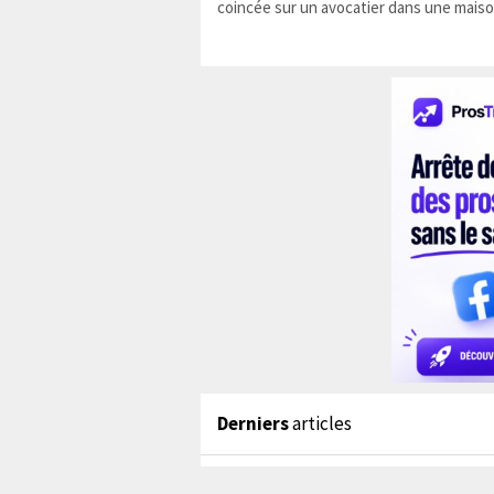
coincée sur un avocatier dans une maiso
Derniers
articles