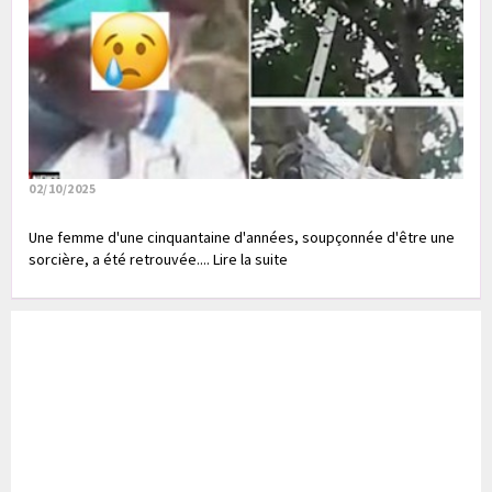
02/10/2025
Une femme d'une cinquantaine d'années, soupçonnée d'être une
sorcière, a été retrouvée.... Lire la suite