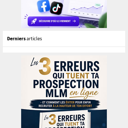
Derniers
articles