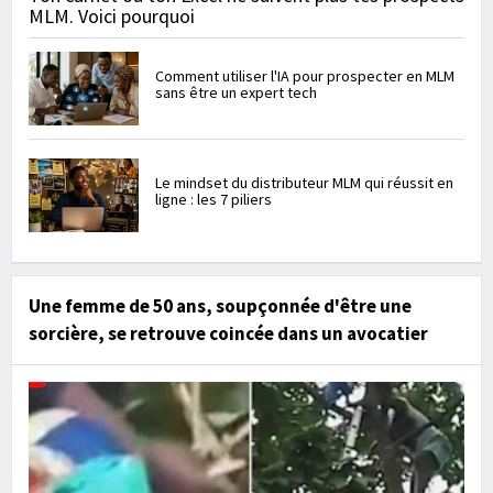
MLM. Voici pourquoi
Comment utiliser l'IA pour prospecter en MLM
sans être un expert tech
Le mindset du distributeur MLM qui réussit en
ligne : les 7 piliers
Une femme de 50 ans, soupçonnée d'être une
sorcière, se retrouve coincée dans un avocatier