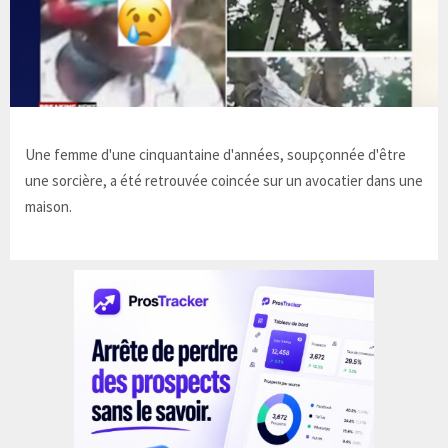
Une femme d'une cinquantaine d'années, soupçonnée d'être
une sorcière, a été retrouvée coincée sur un avocatier dans une
maison.