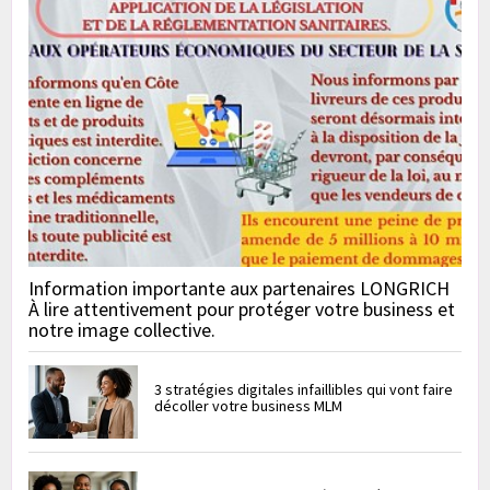
Information importante aux partenaires LONGRICH
À lire attentivement pour protéger votre business et
notre image collective.
3 stratégies digitales infaillibles qui vont faire
décoller votre business MLM