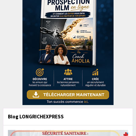
Blog LONGRICHEXPRESS