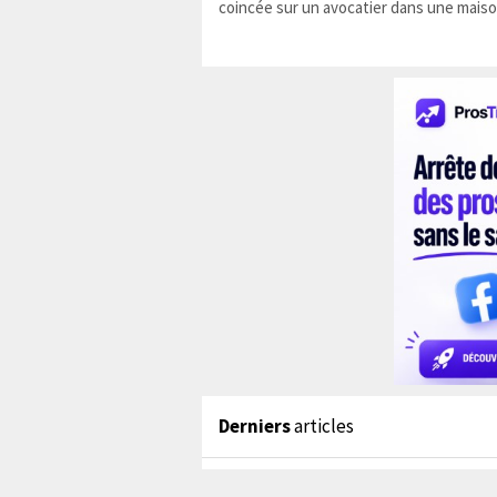
coincée sur un avocatier dans une maiso
Derniers
articles