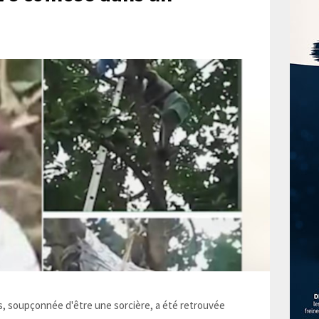
 soupçonnée d'être une sorcière, a été retrouvée